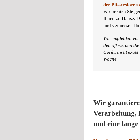
der Plisseestoren 
Wir beraten Sie ge
Ihnen zu Hause. D
und vermessen Ihre
Wir empfehlen vor 
den oft werden die
Gerät, nicht exakt
Woche.
Wir garantiere
Verarbeitung, 
und eine lange