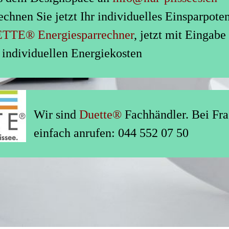
chnen Sie jetzt Ihr individuelles Einsparpoten
TTE® Energiesparrechner
, jetzt mit Eingabe
 individuellen Energiekosten
Wir sind
Duette®
Fachhändler. Bei Fra
einfach anrufen: 044 552 07 50