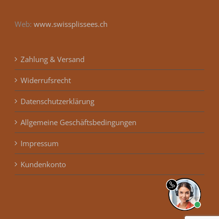
Web:
www.swissplissees.ch
Zahlung & Versand
Widerrufsrecht
Datenschutzerklärung
Allgemeine Geschäftsbedingungen
Impressum
Kundenkonto