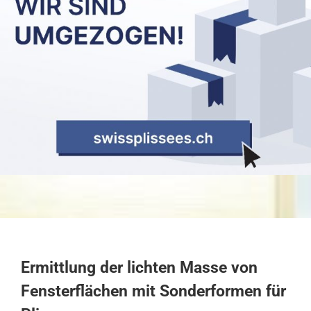
Ermittlung der lichten Masse von
Fensterflächen mit Sonderformen für