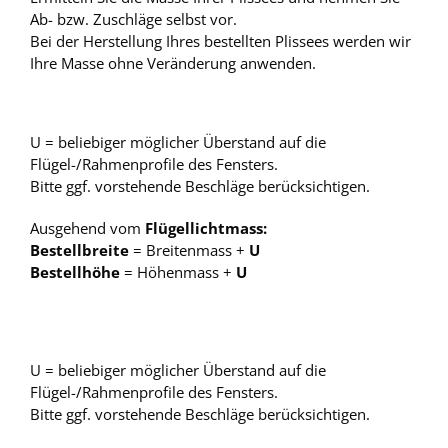
Ab- bzw. Zuschläge selbst vor.
Bei der Herstellung Ihres bestellten Plissees werden wir
Ihre Masse ohne Veränderung anwenden.
U = beliebiger möglicher Überstand auf die
Flügel-/Rahmenprofile des Fensters.
Bitte ggf. vorstehende Beschläge berücksichtigen.
Ausgehend vom
Flügellichtmass:
Bestellbreite
= Breitenmass +
U
Bestellhöhe
= Höhenmass +
U
U = beliebiger möglicher Überstand auf die
Flügel-/Rahmenprofile des Fensters.
Bitte ggf. vorstehende Beschläge berücksichtigen.