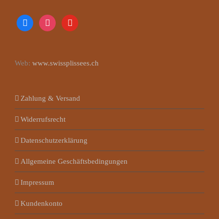
facebook
instagram
youtube
Web:
www.swissplissees.ch
Zahlung & Versand
Widerrufsrecht
Datenschutzerklärung
Allgemeine Geschäftsbedingungen
Impressum
Kundenkonto