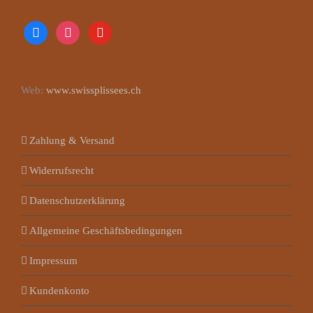
facebook
instagram
youtube
Web:
www.swissplissees.ch
Zahlung & Versand
Widerrufsrecht
Datenschutzerklärung
Allgemeine Geschäftsbedingungen
Impressum
Kundenkonto