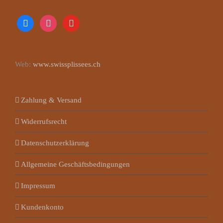
facebook
instagram
youtube
Web:
www.swissplissees.ch
Zahlung & Versand
Widerrufsrecht
Datenschutzerklärung
Allgemeine Geschäftsbedingungen
Impressum
Kundenkonto