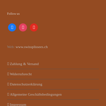
Follow us
facebook
instagram
youtube
Web:
www.swissplissees.ch
Zahlung & Versand
Widerrufsrecht
Datenschutzerklärung
Allgemeine Geschäftsbedingungen
Impressum