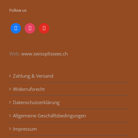
Follow us
facebook
instagram
youtube
Web:
www.swissplissees.ch
Zahlung & Versand
Widerrufsrecht
Datenschutzerklärung
Allgemeine Geschäftsbedingungen
Impressum