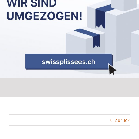
Zurück