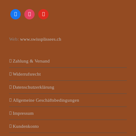
facebook
instagram
youtube
Web:
www.swissplissees.ch
Zahlung & Versand
Widerrufsrecht
Datenschutzerklärung
Allgemeine Geschäftsbedingungen
Impressum
Kundenkonto