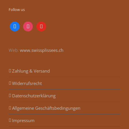
Follow us
facebook
instagram
youtube
Web:
www.swissplissees.ch
Zahlung & Versand
Widerrufsrecht
Datenschutzerklärung
Allgemeine Geschäftsbedingungen
Impressum