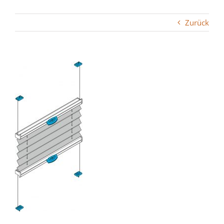
Zurück