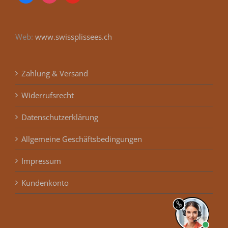
Web:
www.swissplissees.ch
Zahlung & Versand
Widerrufsrecht
Datenschutzerklärung
Allgemeine Geschäftsbedingungen
Impressum
Kundenkonto