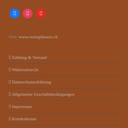
facebook
instagram
youtube
Web:
www.swissplissees.ch
Zahlung & Versand
Widerrufsrecht
Datenschutzerklärung
Allgemeine Geschäftsbedingungen
Impressum
Kundenkonto