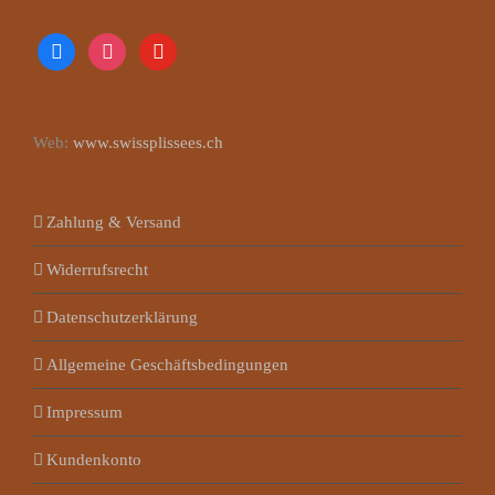
facebook
instagram
youtube
Web:
www.swissplissees.ch
Zahlung & Versand
Widerrufsrecht
Datenschutzerklärung
Allgemeine Geschäftsbedingungen
Impressum
Kundenkonto