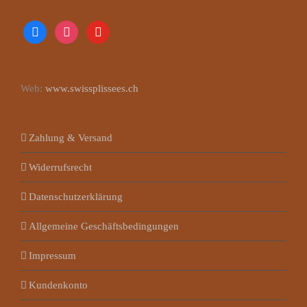
facebook
instagram
youtube
Web:
www.swissplissees.ch
Zahlung & Versand
Widerrufsrecht
Datenschutzerklärung
Allgemeine Geschäftsbedingungen
Impressum
Kundenkonto