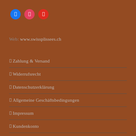
facebook
instagram
youtube
Web:
www.swissplissees.ch
Zahlung & Versand
Widerrufsrecht
Datenschutzerklärung
Allgemeine Geschäftsbedingungen
Impressum
Kundenkonto