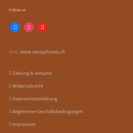
Follow us
facebook
instagram
youtube
Web:
www.swissplissees.ch
Zahlung & Versand
Widerrufsrecht
Datenschutzerklärung
Allgemeine Geschäftsbedingungen
Impressum