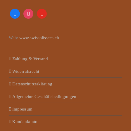
facebook
instagram
youtube
Web:
www.swissplissees.ch
Zahlung & Versand
Widerrufsrecht
Datenschutzerklärung
Allgemeine Geschäftsbedingungen
Impressum
Kundenkonto