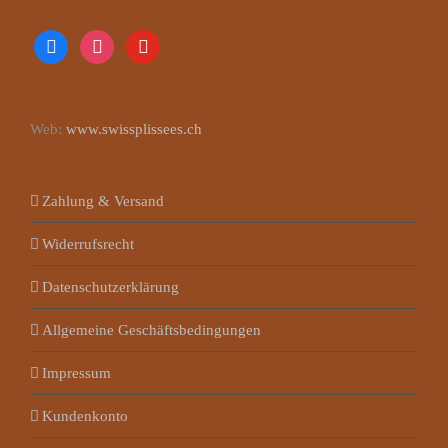
facebook
instagram
youtube
Web:
www.swissplissees.ch
Zahlung & Versand
Widerrufsrecht
Datenschutzerklärung
Allgemeine Geschäftsbedingungen
Impressum
Kundenkonto