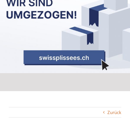
Zurück