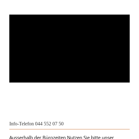
Info-Telefon 044 552 07 50
Ausserhalb der Bürozeiten Nutzen Sie bitte unser