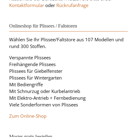
Kontaktformular
oder
Rückrufanfrage
Onlineshop für Plissees / Faltstoren
Wählen Sie Ihr Plissee/Faltstore aus 107 Modellen und
rund 300 Stoffen.
Verspannte Plissees
Freihängende Plissees
Plissees für Giebelfenster
Plissees für Wintergarten
Mit Bediengriffe
Mit Schnurzug oder Kurbelantrieb
Mit Elektro-Antrieb + Fernbedienung
Viele Sonderformen von Plissees
Zum Online-Shop
Muster gratis bestellen