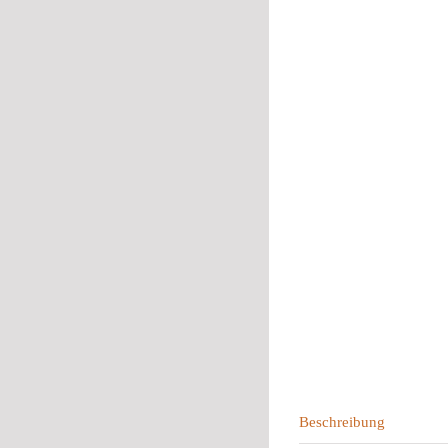
Beschreibung