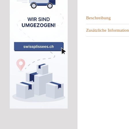
Beschreibung
Zusätzliche Information