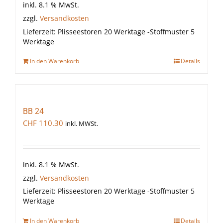
inkl. 8.1 % MwSt.
zzgl.
Versandkosten
Lieferzeit:
Plisseestoren 20 Werktage -Stoffmuster 5
Werktage
In den Warenkorb
Details
BB 24
CHF
110.30
inkl. MWSt.
inkl. 8.1 % MwSt.
zzgl.
Versandkosten
Lieferzeit:
Plisseestoren 20 Werktage -Stoffmuster 5
Werktage
In den Warenkorb
Details