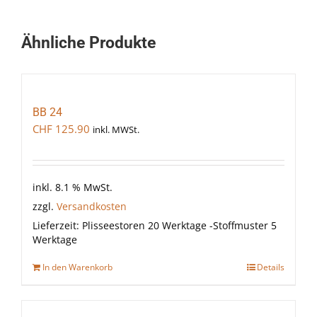
Ähnliche Produkte
BB 24
CHF
125.90
inkl. MWSt.
inkl. 8.1 % MwSt.
zzgl.
Versandkosten
Lieferzeit:
Plisseestoren 20 Werktage -Stoffmuster 5
Werktage
In den Warenkorb
Details