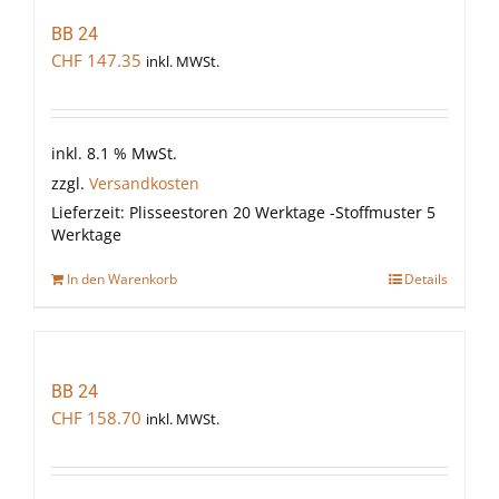
BB 24
CHF
147.35
inkl. MWSt.
inkl. 8.1 % MwSt.
zzgl.
Versandkosten
Lieferzeit:
Plisseestoren 20 Werktage -Stoffmuster 5
Werktage
In den Warenkorb
Details
BB 24
CHF
158.70
inkl. MWSt.