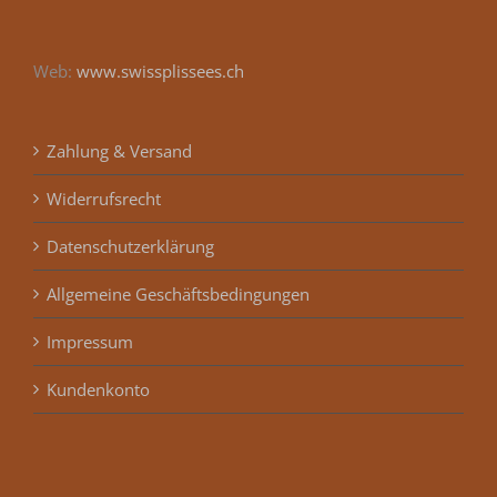
Web:
www.swissplissees.ch
Zahlung & Versand
Widerrufsrecht
Datenschutzerklärung
Allgemeine Geschäftsbedingungen
Impressum
Kundenkonto