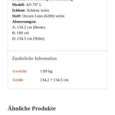
Modell:
AO 70° L
Schiene:
Schiene weiss
Stoff:
Oscura Luna (6200) weiss
Abmessungen:
A: 134.2 cm (Breite)
B: 190 cm
D: 134.5 cm (Höhe)
Zusätzliche Information
Gewicht
1.09 kg
Größe
134.2 × 134.5 cm
Ähnliche Produkte