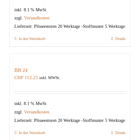
inkl. 8.1 % MwSt.
zzgl.
Versandkosten
Lieferzeit:
Plisseestoren 20 Werktage -Stoffmuster 5 Werktage
In den Warenkorb
Details
BB 24
CHF
112.25
inkl. MWSt.
inkl. 8.1 % MwSt.
zzgl.
Versandkosten
Lieferzeit:
Plisseestoren 20 Werktage -Stoffmuster 5 Werktage
In den Warenkorb
Details