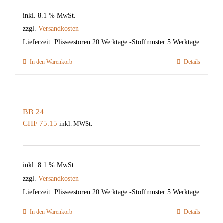
inkl. 8.1 % MwSt.
zzgl.
Versandkosten
Lieferzeit:
Plisseestoren 20 Werktage -Stoffmuster 5 Werktage
In den Warenkorb
Details
BB 24
CHF
75.15
inkl. MWSt.
inkl. 8.1 % MwSt.
zzgl.
Versandkosten
Lieferzeit:
Plisseestoren 20 Werktage -Stoffmuster 5 Werktage
In den Warenkorb
Details