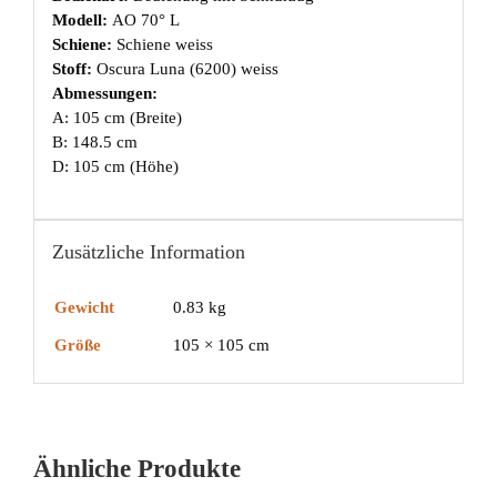
Modell:
AO 70° L
Schiene:
Schiene weiss
Stoff:
Oscura Luna (6200) weiss
Abmessungen:
A: 105 cm (Breite)
B: 148.5 cm
D: 105 cm (Höhe)
Zusätzliche Information
Gewicht
0.83 kg
Größe
105 × 105 cm
Ähnliche Produkte