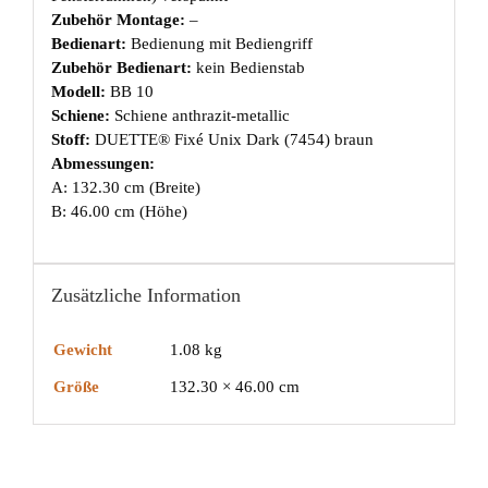
Zubehör Montage:
–
Bedienart:
Bedienung mit Bediengriff
Zubehör Bedienart:
kein Bedienstab
Modell:
BB 10
Schiene:
Schiene anthrazit-metallic
Stoff:
DUETTE® Fixé Unix Dark (7454) braun
Abmessungen:
A: 132.30 cm (Breite)
B: 46.00 cm (Höhe)
Zusätzliche Information
Gewicht
1.08 kg
Größe
132.30 × 46.00 cm