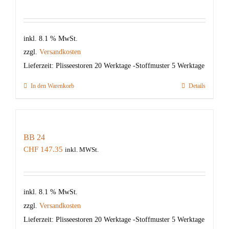
inkl. 8.1 % MwSt.
zzgl.
Versandkosten
Lieferzeit:
Plisseestoren 20 Werktage -Stoffmuster 5 Werktage
In den Warenkorb
Details
BB 24
CHF
147.35
inkl. MWSt.
inkl. 8.1 % MwSt.
zzgl.
Versandkosten
Lieferzeit:
Plisseestoren 20 Werktage -Stoffmuster 5 Werktage