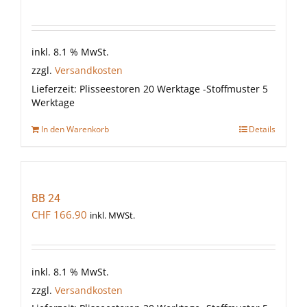
inkl. 8.1 % MwSt.
zzgl.
Versandkosten
Lieferzeit:
Plisseestoren 20 Werktage -Stoffmuster 5
Werktage
In den Warenkorb
Details
BB 24
CHF
166.90
inkl. MWSt.
inkl. 8.1 % MwSt.
zzgl.
Versandkosten