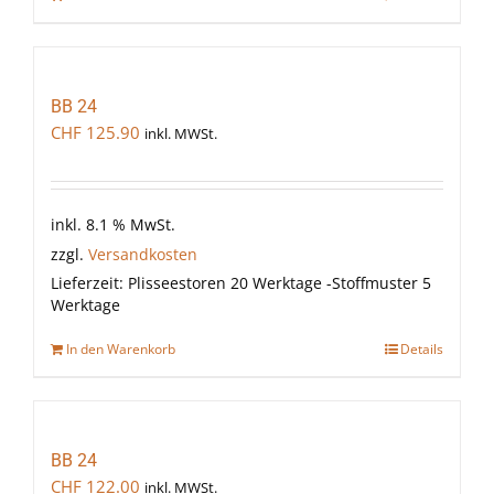
BB 24
CHF
125.90
inkl. MWSt.
inkl. 8.1 % MwSt.
zzgl.
Versandkosten
Lieferzeit:
Plisseestoren 20 Werktage -Stoffmuster 5
Werktage
In den Warenkorb
Details
BB 24
CHF
122.00
inkl. MWSt.