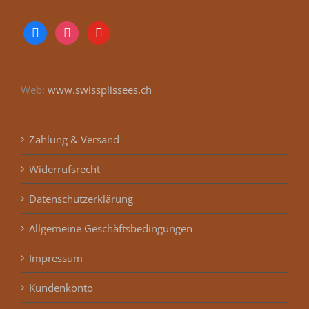
facebook
instagram
youtube
Web:
www.swissplissees.ch
Zahlung & Versand
Widerrufsrecht
Datenschutzerklärung
Allgemeine Geschäftsbedingungen
Impressum
Kundenkonto