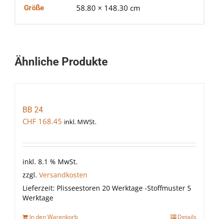
58.80 × 148.30 cm
Größe
Ähnliche Produkte
BB 24
CHF
168.45
inkl. MWSt.
inkl. 8.1 % MwSt.
zzgl.
Versandkosten
Lieferzeit:
Plisseestoren 20 Werktage -Stoffmuster 5
Werktage
In den Warenkorb
Details