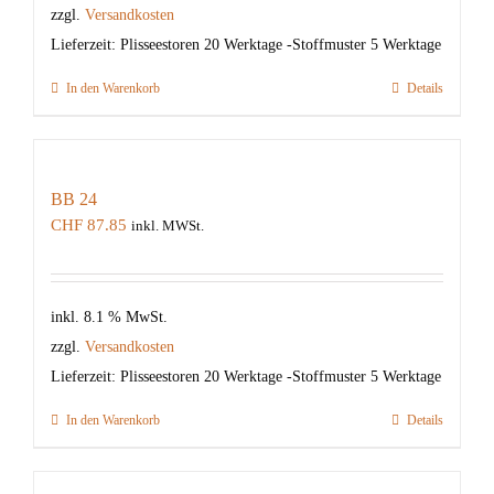
zzgl.
Versandkosten
Lieferzeit:
Plisseestoren 20 Werktage -Stoffmuster 5 Werktage
In den Warenkorb
Details
BB 24
CHF
87.85
inkl. MWSt.
inkl. 8.1 % MwSt.
zzgl.
Versandkosten
Lieferzeit:
Plisseestoren 20 Werktage -Stoffmuster 5 Werktage
In den Warenkorb
Details