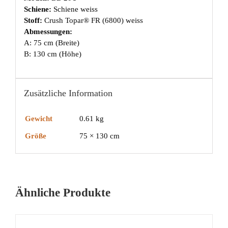
Schiene:
Schiene weiss
Stoff:
Crush Topar® FR (6800) weiss
Abmessungen:
A: 75 cm (Breite)
B: 130 cm (Höhe)
Zusätzliche Information
Gewicht
0.61 kg
Größe
75 × 130 cm
Ähnliche Produkte