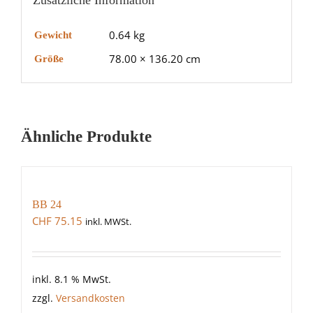
Zusätzliche Information
0.64 kg
Gewicht
78.00 × 136.20 cm
Größe
Ähnliche Produkte
BB 24
CHF
75.15
inkl. MWSt.
inkl. 8.1 % MwSt.
zzgl.
Versandkosten