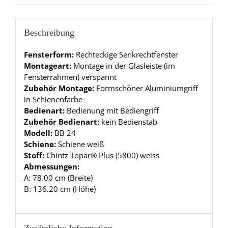
Beschreibung
Fensterform:
Rechteckige Senkrechtfenster
Montageart:
Montage in der Glasleiste (im
Fensterrahmen) verspannt
Zubehör Montage:
Formschöner Aluminiumgriff
in Schienenfarbe
Bedienart:
Bedienung mit Bediengriff
Zubehör Bedienart:
kein Bedienstab
Modell:
BB 24
Schiene:
Schiene weiß
Stoff:
Chintz Topar® Plus (5800) weiss
Abmessungen:
A: 78.00 cm (Breite)
B: 136.20 cm (Höhe)