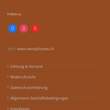
Follow us
facebook
instagram
youtube
Web:
www.swissplissees.ch
Zahlung & Versand
Widerrufsrecht
Datenschutzerklärung
Allgemeine Geschäftsbedingungen
Impressum