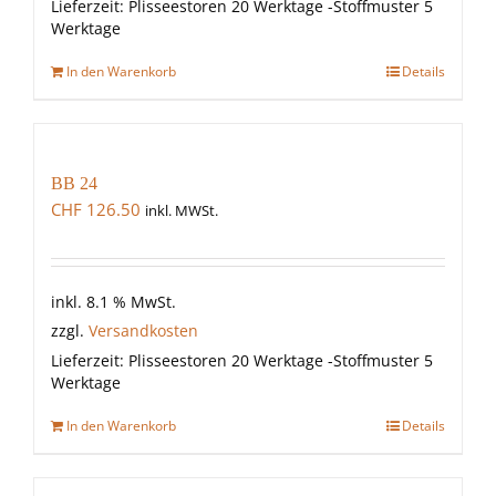
Lieferzeit:
Plisseestoren 20 Werktage -Stoffmuster 5
Werktage
In den Warenkorb
Details
BB 24
CHF
126.50
inkl. MWSt.
inkl. 8.1 % MwSt.
zzgl.
Versandkosten
Lieferzeit:
Plisseestoren 20 Werktage -Stoffmuster 5
Werktage
In den Warenkorb
Details