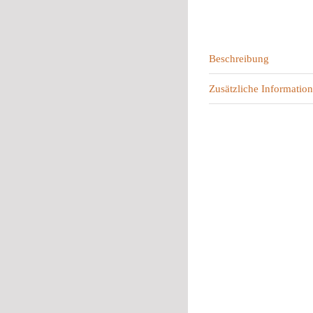
Beschreibung
Zusätzliche Information