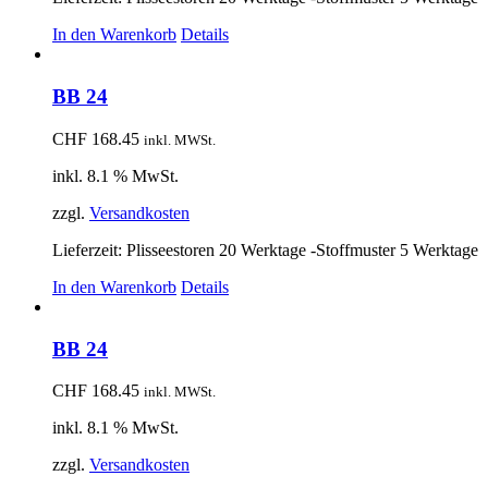
In den Warenkorb
Details
BB 24
CHF
168.45
inkl. MWSt.
inkl. 8.1 % MwSt.
zzgl.
Versandkosten
Lieferzeit:
Plisseestoren 20 Werktage -Stoffmuster 5 Werktage
In den Warenkorb
Details
BB 24
CHF
168.45
inkl. MWSt.
inkl. 8.1 % MwSt.
zzgl.
Versandkosten