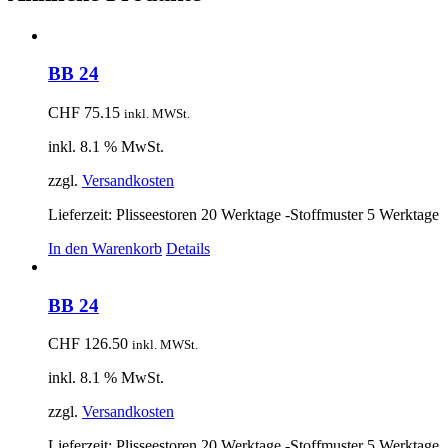
BB 24
CHF
75.15
inkl. MWSt.
inkl. 8.1 % MwSt.
zzgl.
Versandkosten
Lieferzeit:
Plisseestoren 20 Werktage -Stoffmuster 5 Werktage
In den Warenkorb
Details
BB 24
CHF
126.50
inkl. MWSt.
inkl. 8.1 % MwSt.
zzgl.
Versandkosten
Lieferzeit:
Plisseestoren 20 Werktage -Stoffmuster 5 Werktage