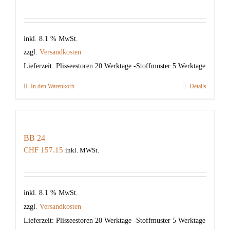
inkl. 8.1 % MwSt.
zzgl.
Versandkosten
Lieferzeit:
Plisseestoren 20 Werktage -Stoffmuster 5 Werktage
In den Warenkorb
Details
BB 24
CHF
157.15
inkl. MWSt.
inkl. 8.1 % MwSt.
zzgl.
Versandkosten
Lieferzeit:
Plisseestoren 20 Werktage -Stoffmuster 5 Werktage