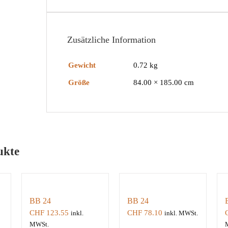
Zusätzliche Information
Gewicht
0.72 kg
Größe
84.00 × 185.00 cm
ukte
BB 24
BB 24
CHF
123.55
CHF
78.10
inkl.
inkl. MWSt.
MWSt.