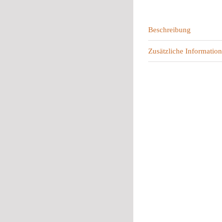
Beschreibung
Zusätzliche Information