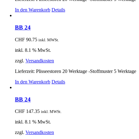
In den Warenkorb
Details
BB 24
CHF
90.75
inkl. MWSt.
inkl. 8.1 % MwSt.
zzgl.
Versandkosten
Lieferzeit:
Plisseestoren 20 Werktage -Stoffmuster 5 Werktage
In den Warenkorb
Details
BB 24
CHF
147.35
inkl. MWSt.
inkl. 8.1 % MwSt.
zzgl.
Versandkosten