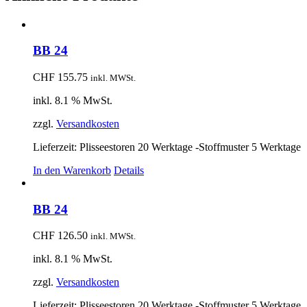
BB 24
CHF
155.75
inkl. MWSt.
inkl. 8.1 % MwSt.
zzgl.
Versandkosten
Lieferzeit:
Plisseestoren 20 Werktage -Stoffmuster 5 Werktage
In den Warenkorb
Details
BB 24
CHF
126.50
inkl. MWSt.
inkl. 8.1 % MwSt.
zzgl.
Versandkosten
Lieferzeit:
Plisseestoren 20 Werktage -Stoffmuster 5 Werktage