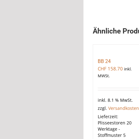
Ähnliche Prod
BB 24
CHF
158.70
inkl.
MWSt.
inkl. 8.1 % MwSt.
zzgl.
Versandkosten
Lieferzeit:
Plisseestoren 20
Werktage -
Stoffmuster 5