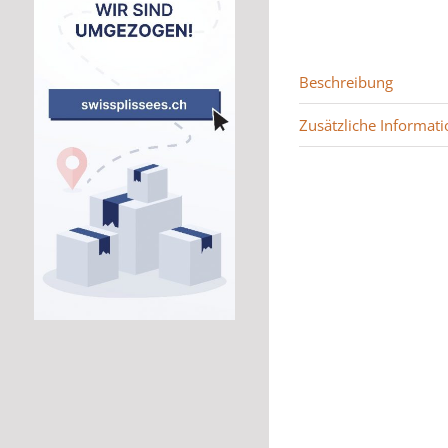
Beschreibung
Zusätzliche Informati