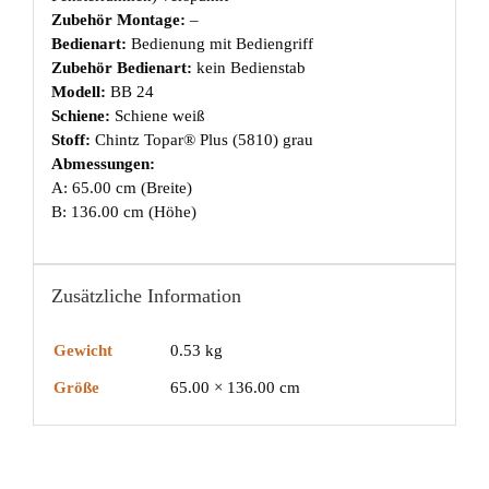
Zubehör Montage:
–
Bedienart:
Bedienung mit Bediengriff
Zubehör Bedienart:
kein Bedienstab
Modell:
BB 24
Schiene:
Schiene weiß
Stoff:
Chintz Topar® Plus (5810) grau
Abmessungen:
A: 65.00 cm (Breite)
B: 136.00 cm (Höhe)
Zusätzliche Information
Gewicht
0.53 kg
Größe
65.00 × 136.00 cm