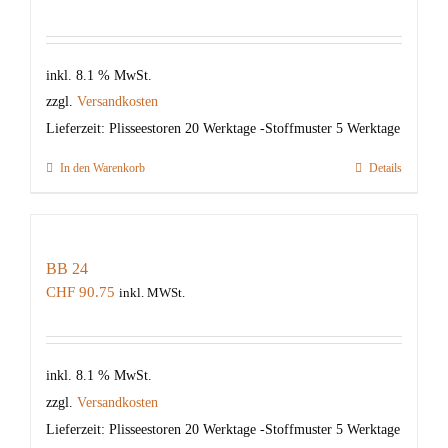
inkl. 8.1 % MwSt.
zzgl.
Versandkosten
Lieferzeit:
Plisseestoren 20 Werktage -Stoffmuster 5 Werktage
In den Warenkorb
Details
BB 24
CHF
90.75
inkl. MWSt.
inkl. 8.1 % MwSt.
zzgl.
Versandkosten
Lieferzeit:
Plisseestoren 20 Werktage -Stoffmuster 5 Werktage