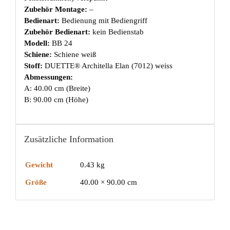
Zubehör Montage:
–
Bedienart:
Bedienung mit Bediengriff
Zubehör Bedienart:
kein Bedienstab
Modell:
BB 24
Schiene:
Schiene weiß
Stoff:
DUETTE® Architella Elan (7012) weiss
Abmessungen:
A: 40.00 cm (Breite)
B: 90.00 cm (Höhe)
Zusätzliche Information
Gewicht
0.43 kg
Größe
40.00 × 90.00 cm