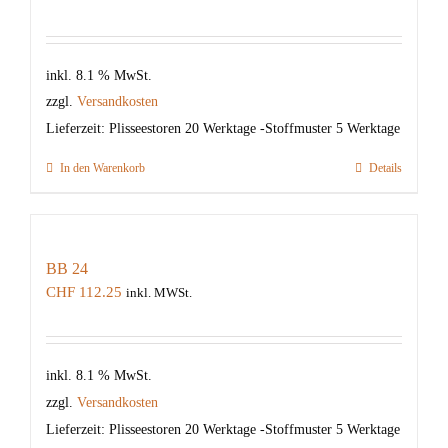
inkl. 8.1 % MwSt.
zzgl.
Versandkosten
Lieferzeit:
Plisseestoren 20 Werktage -Stoffmuster 5 Werktage
In den Warenkorb
Details
BB 24
CHF
112.25
inkl. MWSt.
inkl. 8.1 % MwSt.
zzgl.
Versandkosten
Lieferzeit:
Plisseestoren 20 Werktage -Stoffmuster 5 Werktage