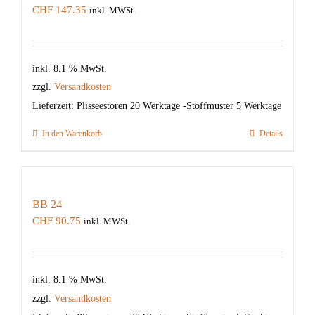
CHF
147.35
inkl. MWSt.
inkl. 8.1 % MwSt.
zzgl.
Versandkosten
Lieferzeit:
Plisseestoren 20 Werktage -Stoffmuster 5 Werktage
In den Warenkorb
Details
BB 24
CHF
90.75
inkl. MWSt.
inkl. 8.1 % MwSt.
zzgl.
Versandkosten