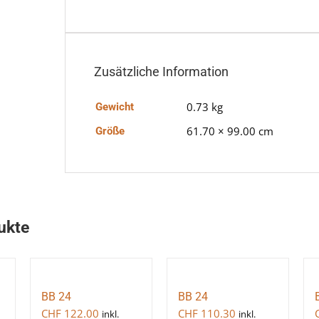
Zusätzliche Information
0.73 kg
Gewicht
61.70 × 99.00 cm
Größe
ukte
BB 24
BB 24
CHF
122.00
CHF
110.30
inkl.
inkl.