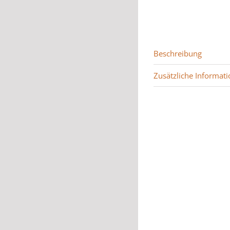
Beschreibung
Zusätzliche Informati