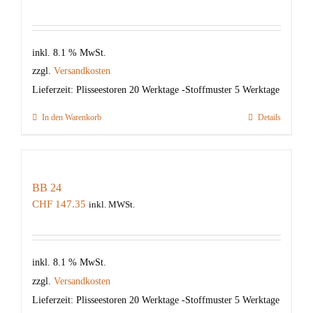
inkl. 8.1 % MwSt.
zzgl.
Versandkosten
Lieferzeit:
Plisseestoren 20 Werktage -Stoffmuster 5 Werktage
In den Warenkorb
Details
BB 24
CHF
147.35
inkl. MWSt.
inkl. 8.1 % MwSt.
zzgl.
Versandkosten
Lieferzeit:
Plisseestoren 20 Werktage -Stoffmuster 5 Werktage