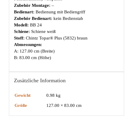
Zubehör Montage:
–
Bedienart:
Bedienung mit Bediengriff
Zubehör Bedienart:
kein Bedienstab
Modell:
BB 24
Schiene:
Schiene weiß
Stoff:
Chintz Topar® Plus (5832) braun
Abmessungen:
A: 127.00 cm (Breite)
B: 83.00 cm (Höhe)
Zusätzliche Information
Gewicht
0.98 kg
Größe
127.00 × 83.00 cm