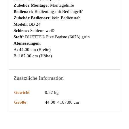
Zubehör Montage:
Montagehilfe
Bedienart:
Bedienung mit Bediengriff
Zubehör Bedienart:
kein Bedienstab
Modell:
BB 24
Schiene:
Schiene weiß
Stoff:
DUETTE® Fixé Batiste (6073) grün
Abmessungen:
A: 44.00 cm (Breite)
B: 187.00 cm (Höhe)
Zusätzliche Information
Gewicht
0.57 kg
Größe
44.00 × 187.00 cm