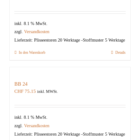
inkl. 8.1 % MwSt.
zzgl.
Versandkosten
Lieferzeit:
Plisseestoren 20 Werktage -Stoffmuster 5 Werktage
In den Warenkorb
Details
BB 24
CHF
75.15
inkl. MWSt.
inkl. 8.1 % MwSt.
zzgl.
Versandkosten
Lieferzeit:
Plisseestoren 20 Werktage -Stoffmuster 5 Werktage