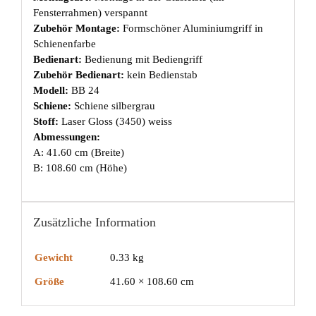
Fensterrahmen) verspannt
Zubehör Montage:
Formschöner Aluminiumgriff in
Schienenfarbe
Bedienart:
Bedienung mit Bediengriff
Zubehör Bedienart:
kein Bedienstab
Modell:
BB 24
Schiene:
Schiene silbergrau
Stoff:
Laser Gloss (3450) weiss
Abmessungen:
A: 41.60 cm (Breite)
B: 108.60 cm (Höhe)
Zusätzliche Information
Gewicht
0.33 kg
Größe
41.60 × 108.60 cm