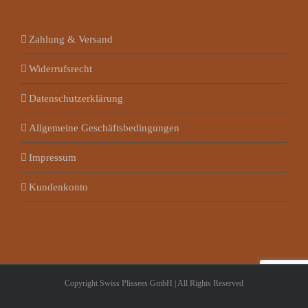
Zahlung & Versand
Widerrufsrecht
Datenschutzerklärung
Allgemeine Geschäftsbedingungen
Impressum
Kundenkonto
Copyright Swiss Plissees GmbH | All Rights Reserved