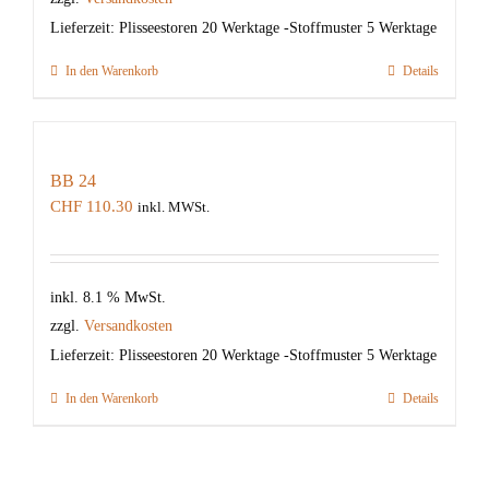
Lieferzeit:
Plisseestoren 20 Werktage -Stoffmuster 5 Werktage
In den Warenkorb
Details
BB 24
CHF
110.30
inkl. MWSt.
inkl. 8.1 % MwSt.
zzgl.
Versandkosten
Lieferzeit:
Plisseestoren 20 Werktage -Stoffmuster 5 Werktage
In den Warenkorb
Details