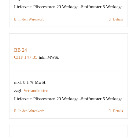
Lieferzeit:
Plisseestoren 20 Werktage -Stoffmuster 5 Werktage
In den Warenkorb
Details
BB 24
CHF
147.35
inkl. MWSt.
inkl. 8.1 % MwSt.
zzgl.
Versandkosten
Lieferzeit:
Plisseestoren 20 Werktage -Stoffmuster 5 Werktage
In den Warenkorb
Details