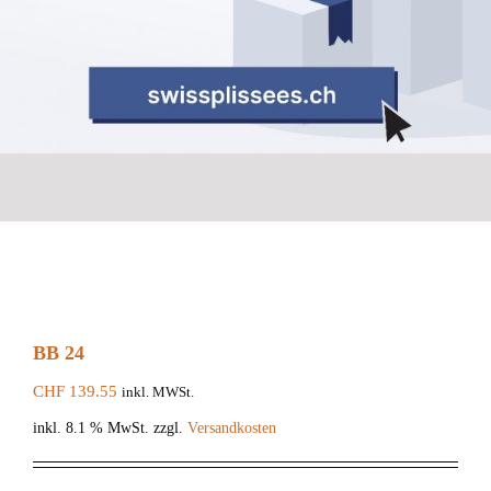
BB 24
CHF
139.55
inkl. MWSt.
inkl. 8.1 % MwSt.
zzgl.
Versandkosten