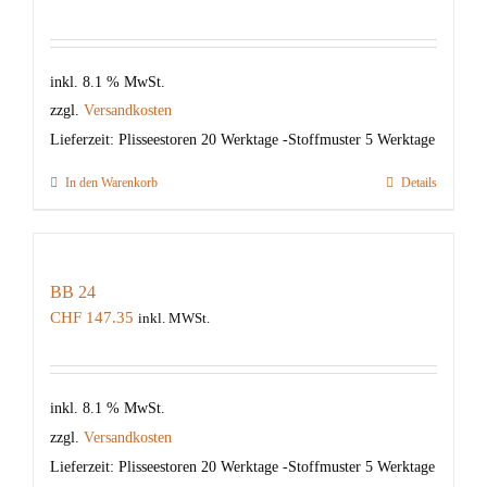
inkl. 8.1 % MwSt.
zzgl.
Versandkosten
Lieferzeit:
Plisseestoren 20 Werktage -Stoffmuster 5 Werktage
In den Warenkorb
Details
BB 24
CHF
147.35
inkl. MWSt.
inkl. 8.1 % MwSt.
zzgl.
Versandkosten
Lieferzeit:
Plisseestoren 20 Werktage -Stoffmuster 5 Werktage