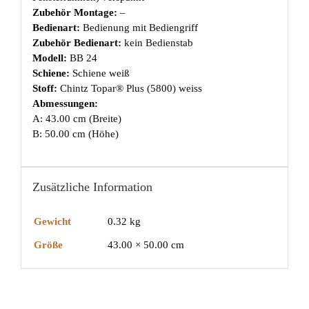
Zubehör Montage:
–
Bedienart:
Bedienung mit Bediengriff
Zubehör Bedienart:
kein Bedienstab
Modell:
BB 24
Schiene:
Schiene weiß
Stoff:
Chintz Topar® Plus (5800) weiss
Abmessungen:
A: 43.00 cm (Breite)
B: 50.00 cm (Höhe)
Zusätzliche Information
Gewicht
0.32 kg
Größe
43.00 × 50.00 cm