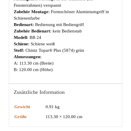
Fensterrahmen) verspannt
Zubehör Montage:
Formschöner Aluminiumgriff in
Schienenfarbe
Bedienart:
Bedienung mit Bediengriff
Zubehör Bedienart:
kein Bedienstab
Modell:
BB 24
Schiene:
Schiene weiß
Stoff:
Chintz Topar® Plus (5874) grün
Abmessungen:
A: 113.30 cm (Breite)
B: 120.00 cm (Höhe)
Zusätzliche Information
Gewicht
0.91 kg
Größe
113.30 × 120.00 cm