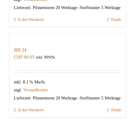
Lieferzeit:
Plisseestoren 20 Werktage -Stoffmuster 5 Werktage
In den Warenkorb
Details
BB 24
CHF
80.05
inkl. MWSt.
inkl. 8.1 % MwSt.
zzgl.
Versandkosten
Lieferzeit:
Plisseestoren 20 Werktage -Stoffmuster 5 Werktage
In den Warenkorb
Details