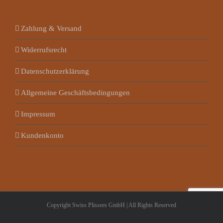
Zahlung & Versand
Widerrufsrecht
Datenschutzerklärung
Allgemeine Geschäftsbedingungen
Impressum
Kundenkonto
Copyright Swiss Plissees GmbH | All Rights Reserved