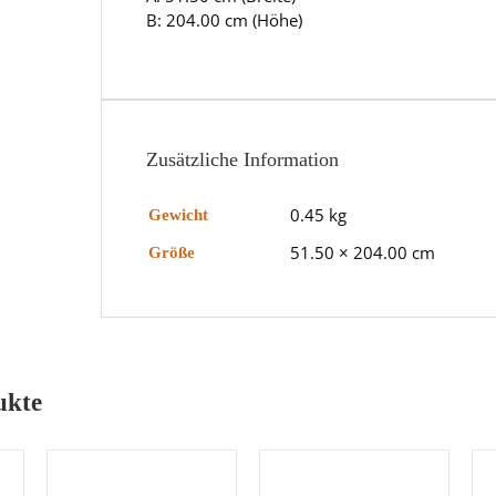
B: 204.00 cm (Höhe)
Zusätzliche Information
0.45 kg
Gewicht
51.50 × 204.00 cm
Größe
ukte