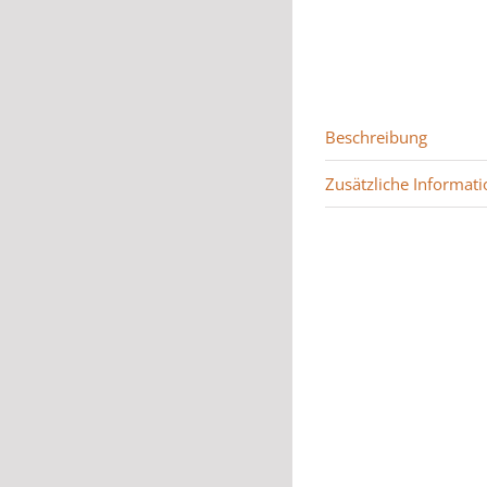
Beschreibung
Zusätzliche Informati