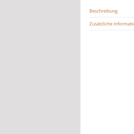
Beschreibung
Zusätzliche Informati