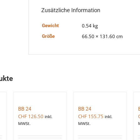
Zusätzliche Information
0.54 kg
Gewicht
66.50 × 131.60 cm
Größe
ukte
BB 24
BB 24
CHF
126.50
CHF
155.75
inkl.
inkl.
MWSt.
MWSt.