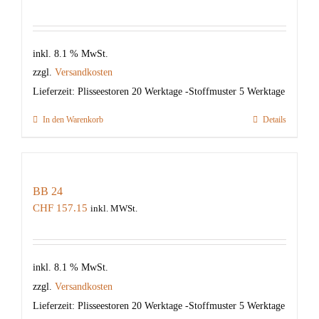
inkl. 8.1 % MwSt.
zzgl.
Versandkosten
Lieferzeit:
Plisseestoren 20 Werktage -Stoffmuster 5 Werktage
In den Warenkorb
Details
BB 24
CHF
157.15
inkl. MWSt.
inkl. 8.1 % MwSt.
zzgl.
Versandkosten
Lieferzeit:
Plisseestoren 20 Werktage -Stoffmuster 5 Werktage