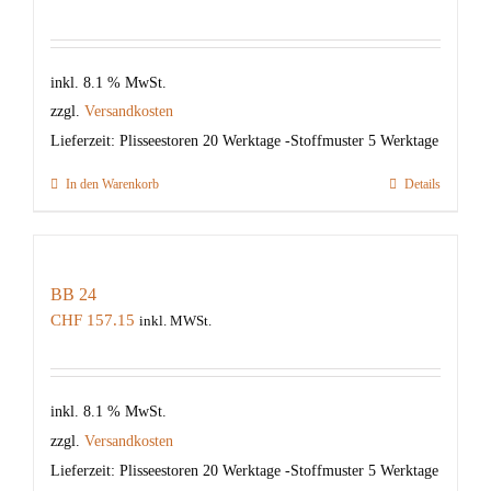
inkl. 8.1 % MwSt.
zzgl.
Versandkosten
Lieferzeit:
Plisseestoren 20 Werktage -Stoffmuster 5 Werktage
In den Warenkorb
Details
BB 24
CHF
157.15
inkl. MWSt.
inkl. 8.1 % MwSt.
zzgl.
Versandkosten
Lieferzeit:
Plisseestoren 20 Werktage -Stoffmuster 5 Werktage