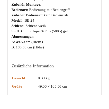
Zubehör Montage:
–
Bedienart:
Bedienung mit Bediengriff
Zubehör Bedienart:
kein Bedienstab
Modell:
BB 24
Schiene:
Schiene weiß
Stoff:
Chintz Topar® Plus (5885) gelb
Abmessungen:
A: 49.50 cm (Breite)
B: 105.50 cm (Höhe)
Zusätzliche Information
Gewicht
0.39 kg
Größe
49.50 × 105.50 cm