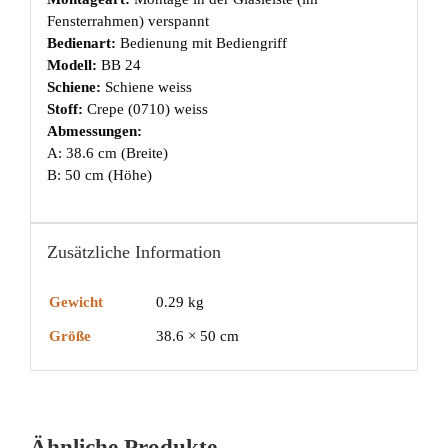
Fensterrahmen) verspannt
Bedienart:
Bedienung mit Bediengriff
Modell:
BB 24
Schiene:
Schiene weiss
Stoff:
Crepe (0710) weiss
Abmessungen:
A: 38.6 cm (Breite)
B: 50 cm (Höhe)
Zusätzliche Information
Gewicht
0.29 kg
Größe
38.6 × 50 cm
Ähnliche Produkte