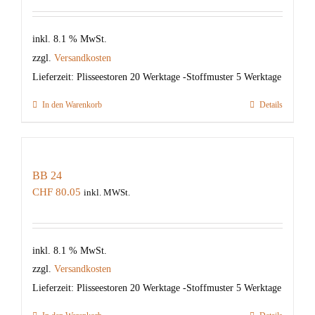
inkl. 8.1 % MwSt.
zzgl.
Versandkosten
Lieferzeit:
Plisseestoren 20 Werktage -Stoffmuster 5 Werktage
In den Warenkorb
Details
BB 24
CHF
80.05
inkl. MWSt.
inkl. 8.1 % MwSt.
zzgl.
Versandkosten
Lieferzeit:
Plisseestoren 20 Werktage -Stoffmuster 5 Werktage