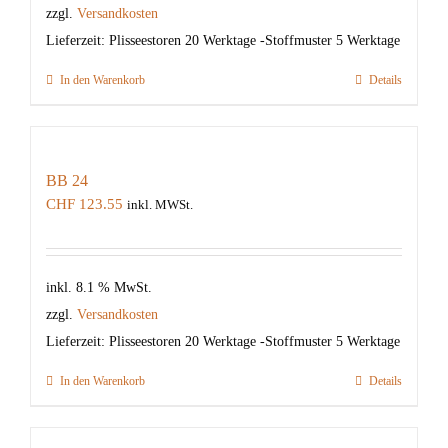
zzgl.
Versandkosten
Lieferzeit:
Plisseestoren 20 Werktage -Stoffmuster 5 Werktage
In den Warenkorb
Details
BB 24
CHF
123.55
inkl. MWSt.
inkl. 8.1 % MwSt.
zzgl.
Versandkosten
Lieferzeit:
Plisseestoren 20 Werktage -Stoffmuster 5 Werktage
In den Warenkorb
Details