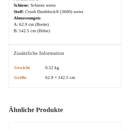
Schiene:
Schiene weiss
Stoff:
Crush Dustblock® (3600) weiss
Abmessungen:
A: 62.9 cm (Breite)
B: 142.5 cm (Höhe)
Zusätzliche Information
Gewicht
0.52 kg
Größe
62.9 × 142.5 cm
Ähnliche Produkte